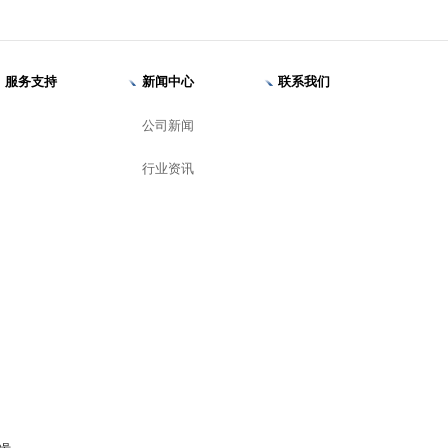
服务支持
新闻中心
联系我们
公司新闻
行业资讯