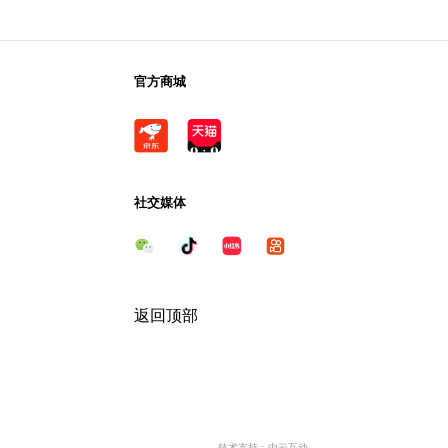
官方商城
社交媒体
返回顶部