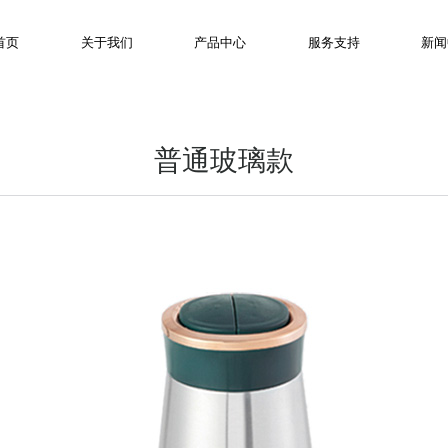
首页
关于我们
产品中心
服务支持
新闻
普通玻璃款