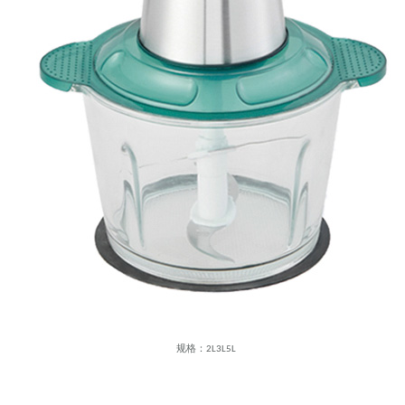
规格：2L3L5L