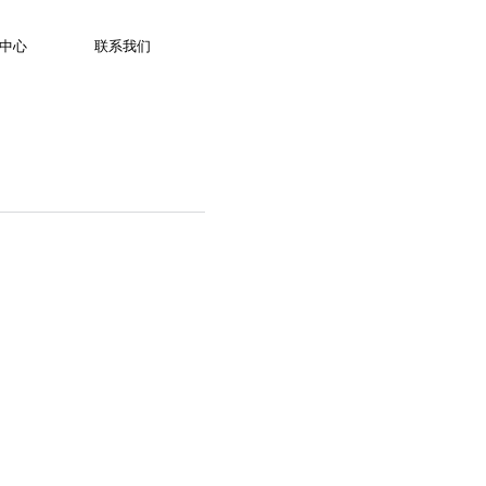
服务热线：400 653 1860
中心
联系我们