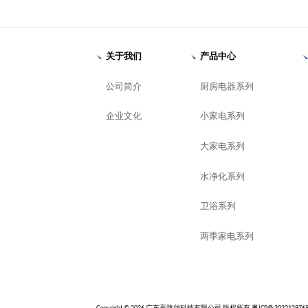
关于我们
产品中心
公司简介
厨房电器系列
企业文化
小家电系列
大家电系列
水净化系列
卫浴系列
两季家电系列