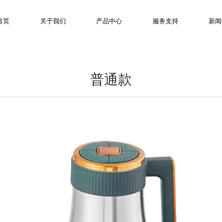
首页
关于我们
产品中心
服务支持
新闻
普通款