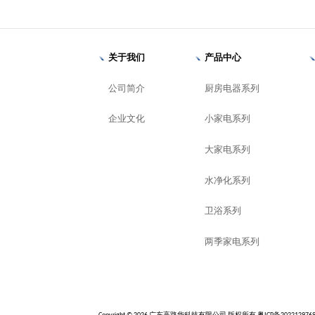
关于我们
产品中心
公司简介
厨房电器系列
企业文化
小家电系列
大家电系列
水净化系列
卫浴系列
两季家电系列