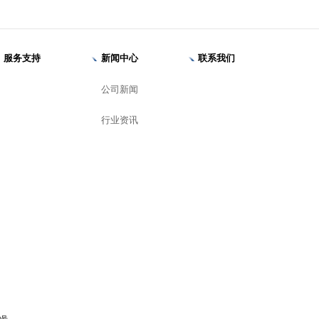
服务支持
新闻中心
联系我们
公司新闻
行业资讯