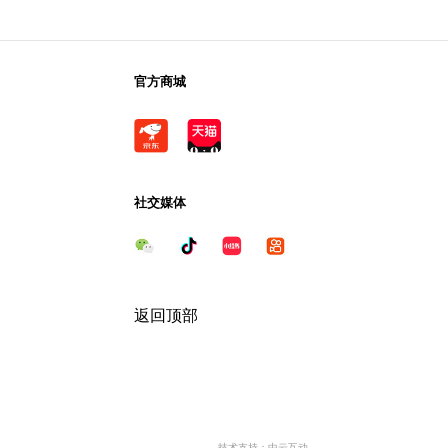
官方商城
社交媒体
返回顶部