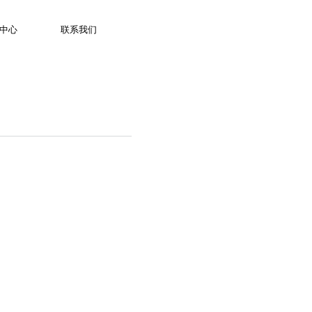
服务热线：400 653 1860
中心
联系我们