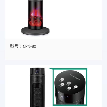
型号：CPN-80