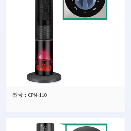
型号：CPN-110