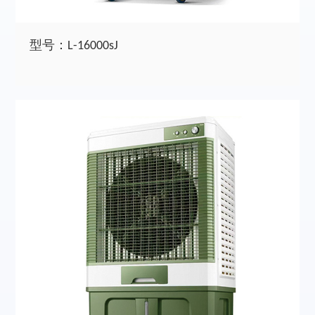
型号：L-16000sJ