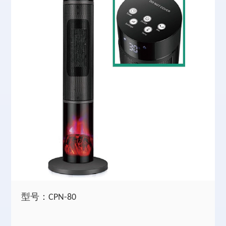
型号：CPN-80