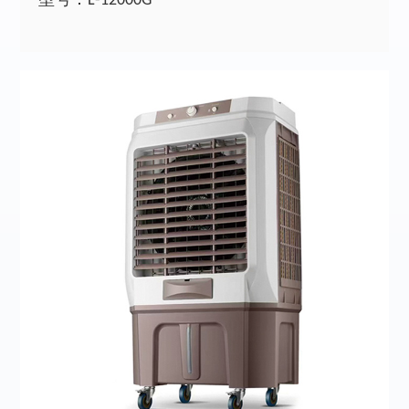
型号：L-12000G