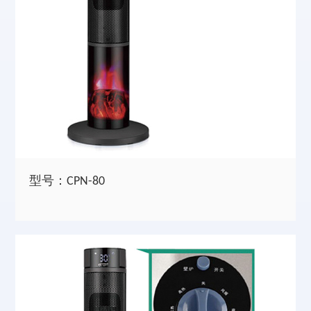
型号：CPN-80