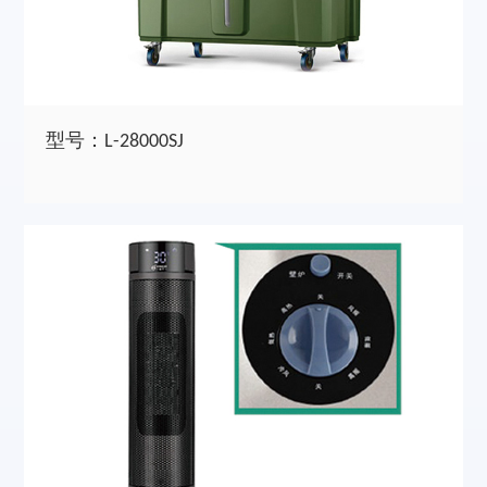
型号：L-28000SJ