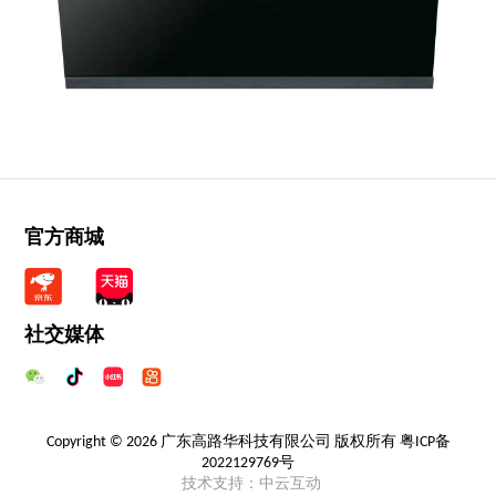
官方商城
社交媒体
Copyright © 2026 广东高路华科技有限公司 版权所有
粤ICP备
2022129769号
技术支持：中云互动