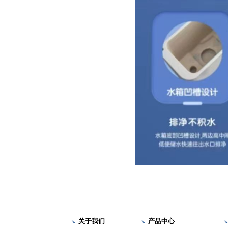
关于我们
产品中心