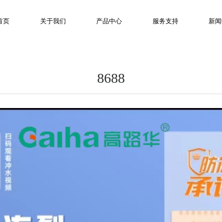
首页
关于我们
产品中心
服务支持
新闻
8688