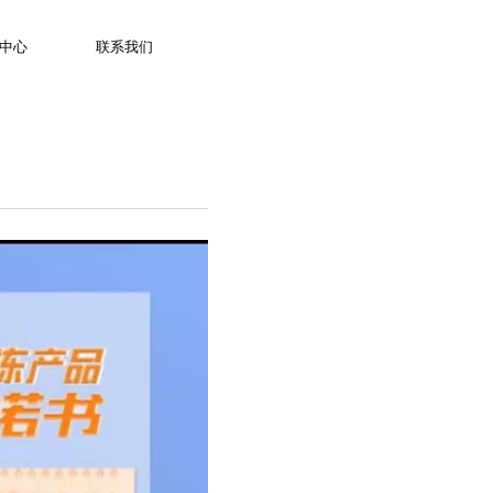
服务热线：400 653 1860
中心
联系我们