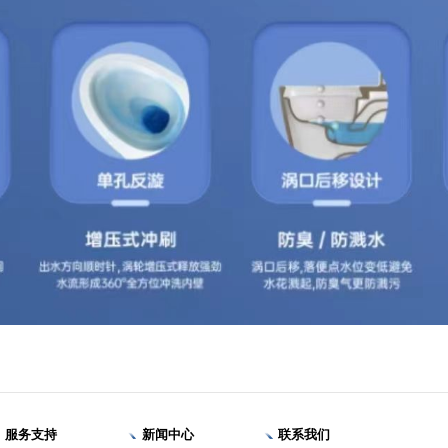
服务支持
新闻中心
联系我们