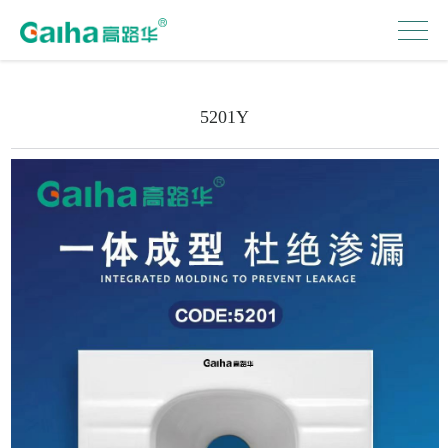
5201Y