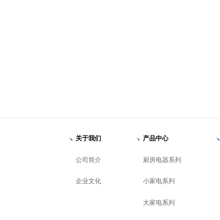
关于我们
产品中心
公司简介
厨房电器系列
企业文化
小家电系列
大家电系列