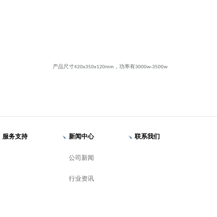
产品尺寸420x350x120mm，功率有3000w-3500w
服务支持
新闻中心
联系我们
公司新闻
行业资讯