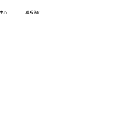
服务热线：400 653 1860
中心
联系我们