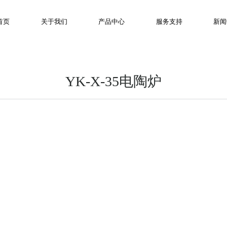
首页
关于我们
产品中心
服务支持
新闻
YK-X-35电陶炉