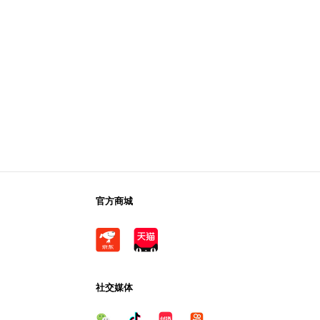
官方商城
社交媒体