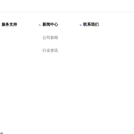
服务支持
新闻中心
联系我们
公司新闻
行业资讯