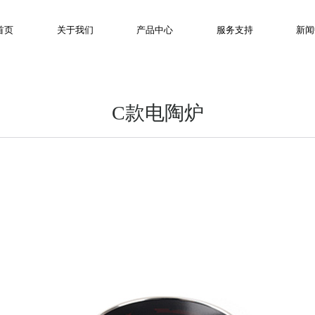
首页
关于我们
产品中心
服务支持
新闻
C款电陶炉