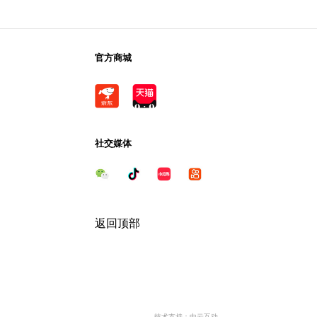
官方商城
社交媒体
返回顶部