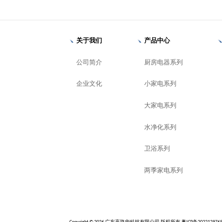
关于我们
产品中心
公司简介
厨房电器系列
企业文化
小家电系列
大家电系列
水净化系列
卫浴系列
两季家电系列