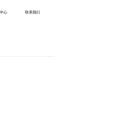
服务热线：400 653 1860
中心
联系我们